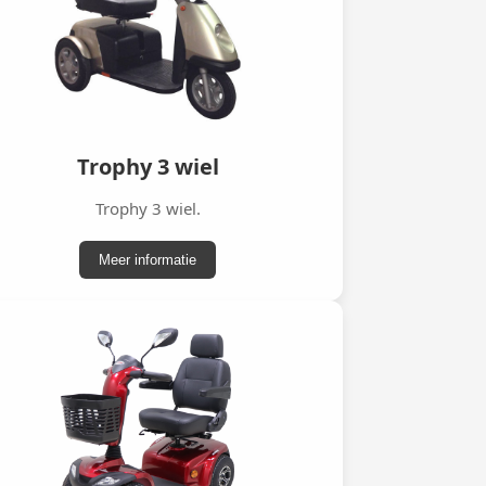
Trophy 3 wiel
Trophy 3 wiel.
Meer informatie