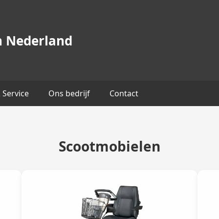
n Nederland
Service
Ons bedrijf
Contact
Scootmobielen