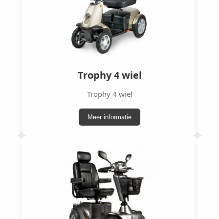
Trophy 4 wiel
Trophy 4 wiel
Meer informatie