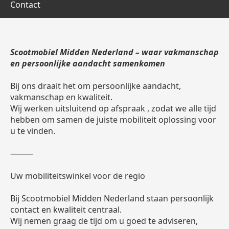
Contact
Scootmobiel Midden Nederland – waar vakmanschap
en persoonlijke aandacht samenkomen
Bij ons draait het om persoonlijke aandacht,
vakmanschap en kwaliteit.
Wij werken uitsluitend op afspraak , zodat we alle tijd
hebben om samen de juiste mobiliteit oplossing voor
u te vinden.
⸻
Uw mobiliteitswinkel voor de regio
Bij Scootmobiel Midden Nederland staan persoonlijk
contact en kwaliteit centraal.
Wij nemen graag de tijd om u goed te adviseren,