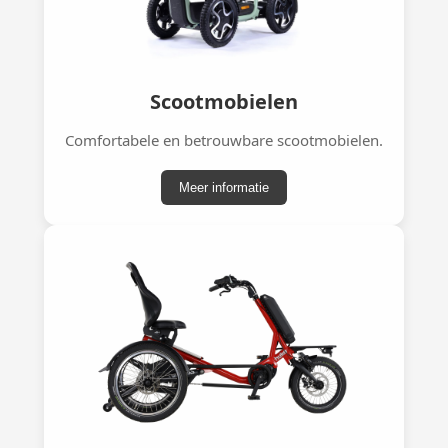
Scootmobielen
Comfortabele en betrouwbare scootmobielen.
Meer informatie