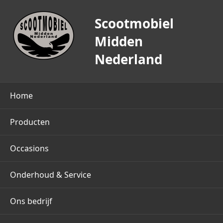
Scootmobiel
Midden
Nederland
Home
Producten
Occasions
Onderhoud & Service
Ons bedrijf