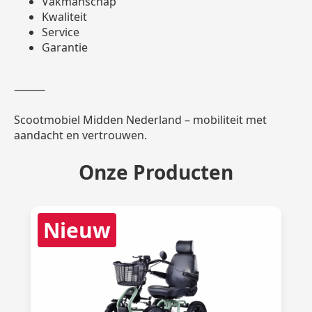
Vakmanschap
Kwaliteit
Service
Garantie
⸻
Scootmobiel Midden Nederland – mobiliteit met
aandacht en vertrouwen.
Onze Producten
Nieuw